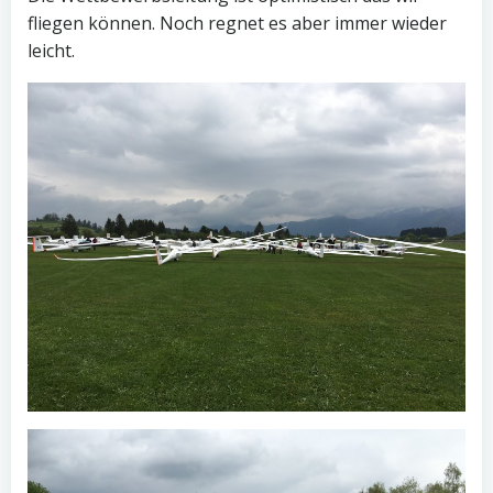
fliegen können. Noch regnet es aber immer wieder
leicht.