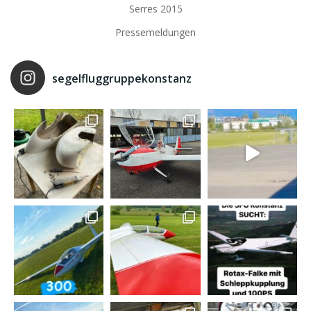
Serres 2015
Pressemeldungen
segelfluggruppekonstanz