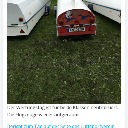
Der Wertungstag ist für beide Klassen neutralisiert.
Die Flugzeuge wieder aufgeräumt.
Bericht zum Tag auf der Seite des Luftsportverein