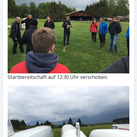
Startbereitschaft auf 12:30 Uhr verschoben.