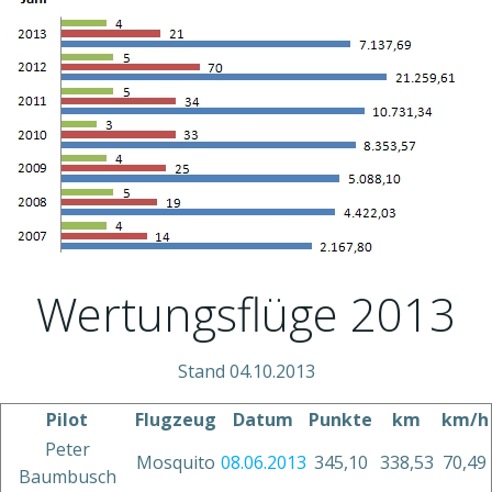
Wertungsflüge 2013
Stand 04.10.2013
Pilot
Flugzeug
Datum
Punkte
km
km/h
Peter
Mosquito
08.06.2013
345,10
338,53
70,49
Baumbusch