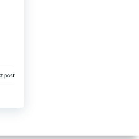
t post