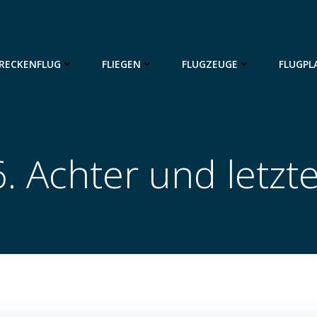
RECKENFLUG
FLIEGEN
FLUGZEUGE
FLUGPL
. Achter und letzt