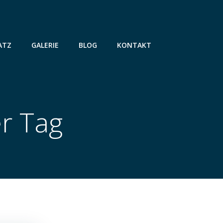
ATZ
GALERIE
BLOG
KONTAKT
er Tag