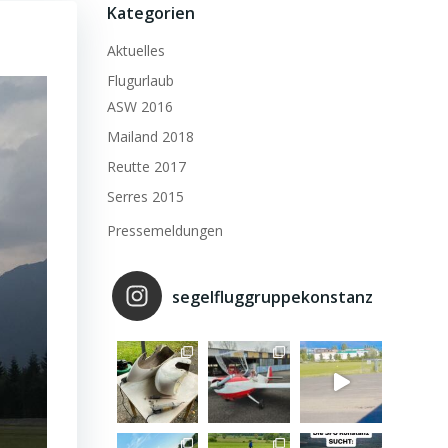
Kategorien
Aktuelles
Flugurlaub
ASW 2016
Mailand 2018
Reutte 2017
Serres 2015
Pressemeldungen
segelfluggruppekonstanz