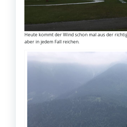
Heute kommt der Wind schon mal aus der richtige
aber in jedem Fall reichen.