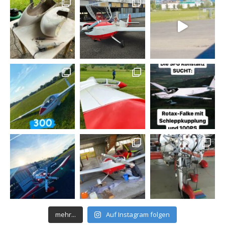
mehr...
Auf Instagram folgen