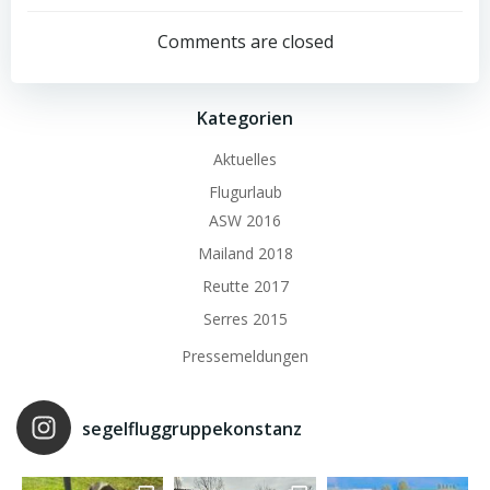
Navigation
Navigation
Comments are closed
Kategorien
Aktuelles
Flugurlaub
ASW 2016
Mailand 2018
Reutte 2017
Serres 2015
Pressemeldungen
segelfluggruppekonstanz