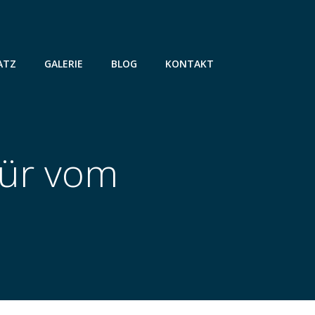
ATZ
GALERIE
BLOG
KONTAKT
Tür vom