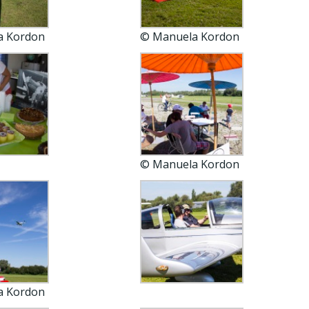
a Kordon
© Manuela Kordon
© Manuela Kordon
a Kordon