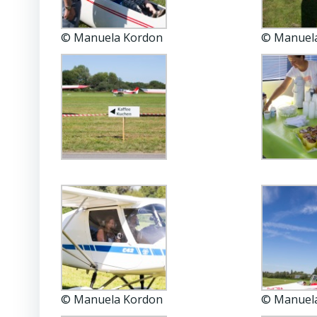
© Manuela Kordon
© Manuel
© Manuela Kordon
© Manuel