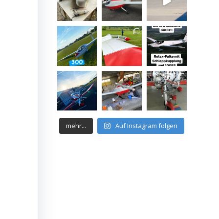
mehr...
Auf Instagram folgen