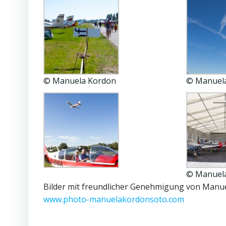
© Manuela Kordon
© Manuel
© Manuel
Bilder mit freundlicher Genehmigung von Manu
www.photo-manuelakordonsoto.com