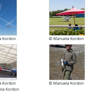
a Kordon
© Manuela Kordon
a Kordon
© Manuela Kordon
ela Kordon