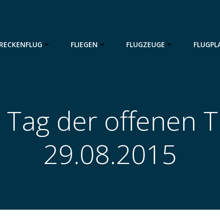
RECKENFLUG
FLIEGEN
FLUGZEUGE
FLUGPL
 Tag der offenen 
29.08.2015