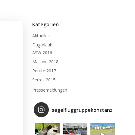
Kategorien
Aktuelles
Flugurlaub
ASW 2016
Mailand 2018
Reutte 2017
Serres 2015
Pressemeldungen
segelfluggruppekonstanz