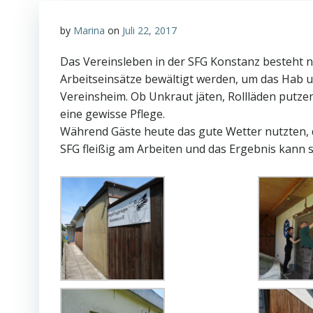
by
Marina
on
Juli 22, 2017
Das Vereinsleben in der SFG Konstanz besteht n
Arbeitseinsätze bewältigt werden, um das Hab 
Vereinsheim. Ob Unkraut jäten, Rollläden putze
eine gewisse Pflege.
Während Gäste heute das gute Wetter nutzten, 
SFG fleißig am Arbeiten und das Ergebnis kann s