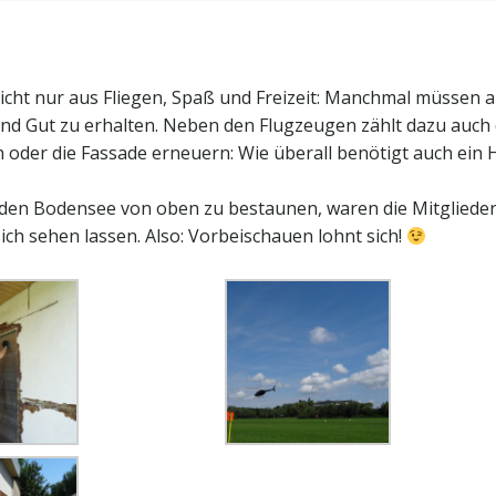
icht nur aus Fliegen, Spaß und Freizeit: Manchmal müssen 
und Gut zu erhalten. Neben den Flugzeugen zählt dazu auch
n oder die Fassade erneuern: Wie überall benötigt auch ein
den Bodensee von oben zu bestaunen, waren die Mitglieder
ich sehen lassen. Also: Vorbeischauen lohnt sich!