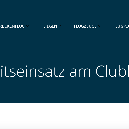
RECKENFLUG
FLIEGEN
FLUGZEUGE
FLUGPL
itseinsatz am Clu