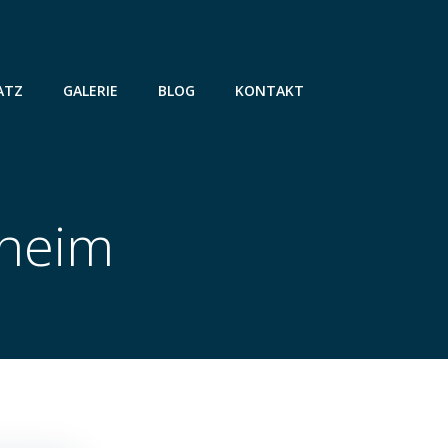
ATZ
GALERIE
BLOG
KONTAKT
bheim