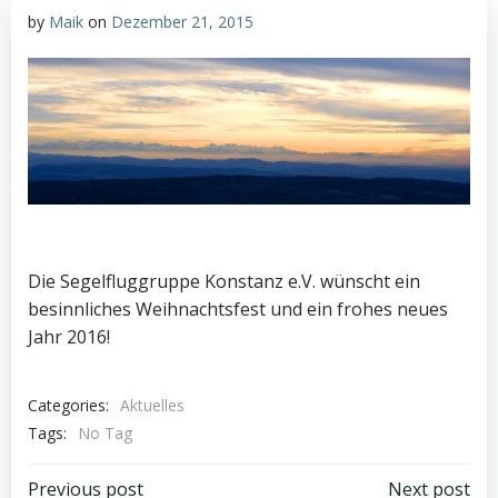
by
Maik
on
Dezember 21, 2015
Die Segelfluggruppe Konstanz e.V. wünscht ein
besinnliches Weihnachtsfest und ein frohes neues
Jahr 2016!
Categories:
Aktuelles
Tags:
No Tag
Previous post
Next post