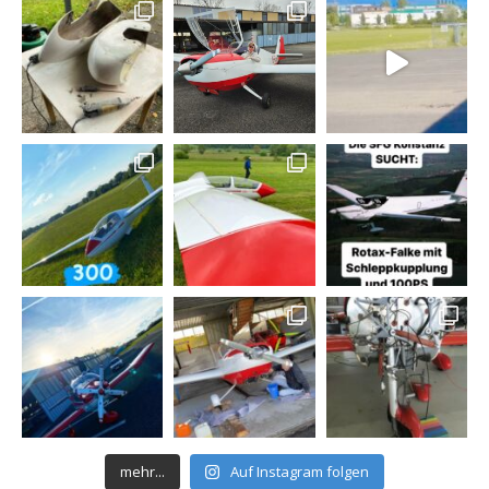
mehr...
Auf Instagram folgen