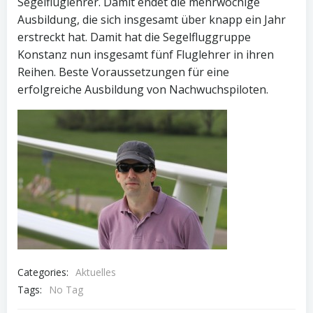
Segelfluglehrer. Damit endet die mehrwöchige
Ausbildung, die sich insgesamt über knapp ein Jahr
erstreckt hat. Damit hat die Segelfluggruppe
Konstanz nun insgesamt fünf Fluglehrer in ihren
Reihen. Beste Voraussetzungen für eine
erfolgreiche Ausbildung von Nachwuchspiloten.
Categories:
Aktuelles
Tags:
No Tag