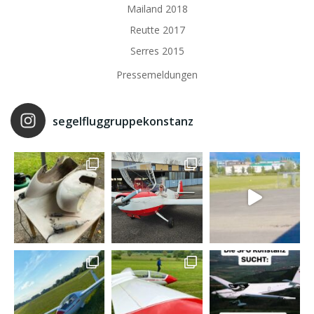
Mailand 2018
Reutte 2017
Serres 2015
Pressemeldungen
segelfluggruppekonstanz