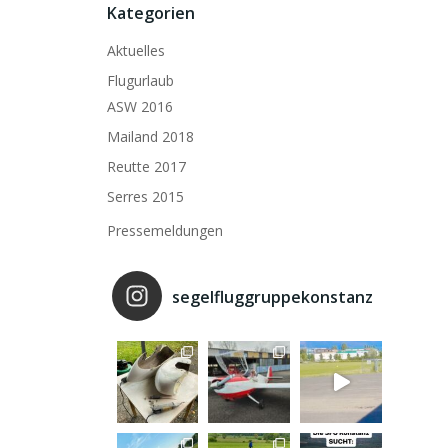
Kategorien
Aktuelles
Flugurlaub
ASW 2016
Mailand 2018
Reutte 2017
Serres 2015
Pressemeldungen
segelfluggruppekonstanz