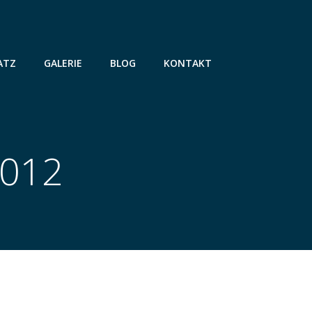
ATZ
GALERIE
BLOG
KONTAKT
2012