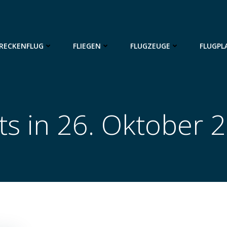
RECKENFLUG
FLIEGEN
FLUGZEUGE
FLUGPL
ts in 26. Oktober 