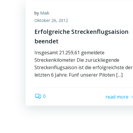
by
Maik
Oktober 26, 2012
Erfolgreiche Streckenflugsaision
beendet
Insgesamt 21.259,61 gemeldete
Streckenkilometer Die zurückliegende
Streckenflugsaison ist die erfolgreichste der
letzten 6 Jahre. Fünf unserer Piloten […]
0
read more